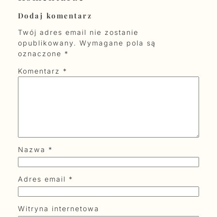
Dodaj komentarz
Twój adres email nie zostanie
opublikowany.
Wymagane pola są
oznaczone
*
Komentarz
*
Nazwa
*
Adres email
*
Witryna internetowa