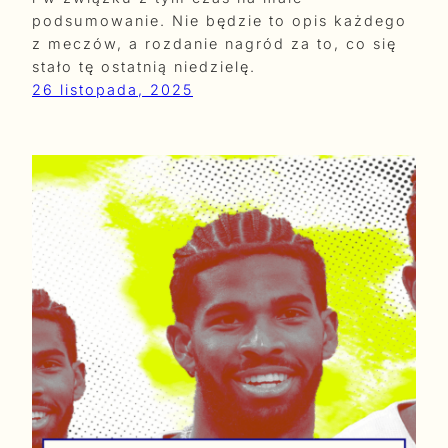
podsumowanie. Nie będzie to opis każdego
z meczów, a rozdanie nagród za to, co się
stało tę ostatnią niedzielę.
26 listopada, 2025