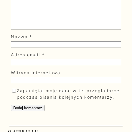
Nazwa
*
Adres email
*
Witryna internetowa
Zapamiętaj moje dane w tej przeglądarce
podczas pisania kolejnych komentarzy.
O AIRBALLU