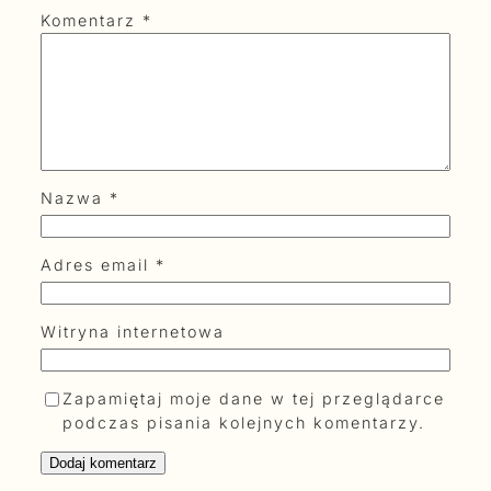
Komentarz
*
Nazwa
*
Adres email
*
Witryna internetowa
Zapamiętaj moje dane w tej przeglądarce
podczas pisania kolejnych komentarzy.