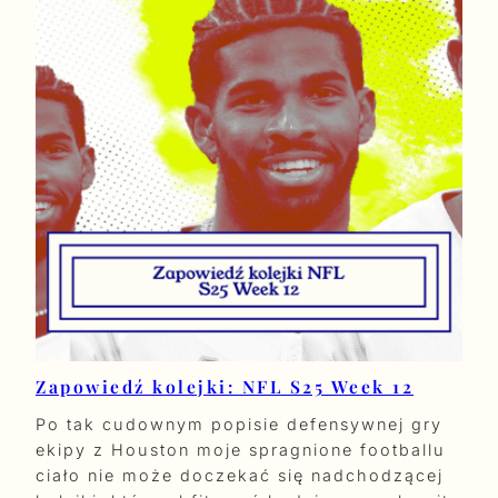
Zapowiedź kolejki: NFL S25 Week 12
Po tak cudownym popisie defensywnej gry
ekipy z Houston moje spragnione footballu
ciało nie może doczekać się nadchodzącej